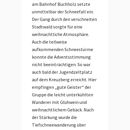
am Bahnhof Buchholz setzte
unmittelbar der Schneefall ein.
Der Gang durch den verschneiten
Stadtwald sorgte für eine
weihnachtliche Atmosphäre.
Auch die teilweise
aufkommenden Schneestürme
konnte die Adventsstimmung
nicht beeinträchtigen. So war
auch bald der Jugendzeltplatz
auf dem Kreuzberg erreicht. Hier
empfingen „gute Geister“ der
Gruppe die leicht unterkühlten
Wanderer mit Glühwein und
weihnachtlichem Gebäck. Nach
der Stärkung wurde die
Tiefschneewanderung über