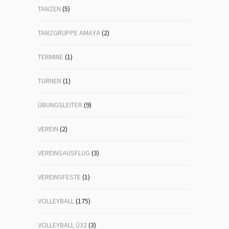
TANZEN
(5)
TANZGRUPPE AMAYA
(2)
TERMINE
(1)
TURNEN
(1)
ÜBUNGSLEITER
(9)
VEREIN
(2)
VEREINSAUSFLUG
(3)
VEREINSFESTE
(1)
VOLLEYBALL
(175)
VOLLEYBALL Ü32
(3)