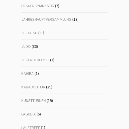
FRAUENGYMNASTIK
(7)
JAHRESHAUPTVERSAMMLUNG
(13)
JU-JUTSU
(30)
JUDO
(30)
JUGENDFREIZEIT
(7)
KAHIRA
(1)
KARABOUTIJA
(29)
KUNSTTURNEN
(19)
LAGUDIA
(6)
LAUFTREFF
(1)