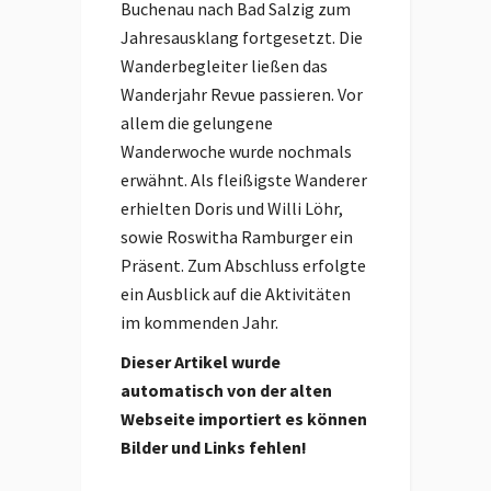
Buchenau nach Bad Salzig zum
Jahresausklang fortgesetzt. Die
Wanderbegleiter ließen das
Wanderjahr Revue passieren. Vor
allem die gelungene
Wanderwoche wurde nochmals
erwähnt. Als fleißigste Wanderer
erhielten Doris und Willi Löhr,
sowie Roswitha Ramburger ein
Präsent. Zum Abschluss erfolgte
ein Ausblick auf die Aktivitäten
im kommenden Jahr.
Dieser Artikel wurde
automatisch von der alten
Webseite importiert es können
Bilder und Links fehlen!