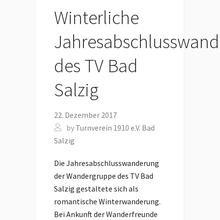
Winterliche
Jahresabschlusswand
des TV Bad
Salzig
22. Dezember 2017
by
Turnverein 1910 e.V. Bad
Salzig
Die Jahresabschlusswanderung
der Wandergruppe des TV Bad
Salzig gestaltete sich als
romantische Winterwanderung.
Bei Ankunft der Wanderfreunde