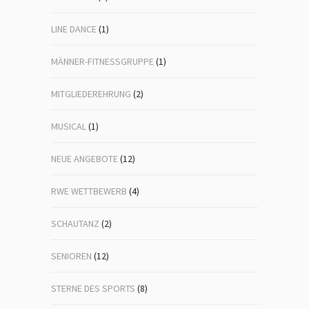
LINE DANCE
(1)
MÄNNER-FITNESSGRUPPE
(1)
MITGLIEDEREHRUNG
(2)
MUSICAL
(1)
NEUE ANGEBOTE
(12)
RWE WETTBEWERB
(4)
SCHAUTANZ
(2)
SENIOREN
(12)
STERNE DES SPORTS
(8)