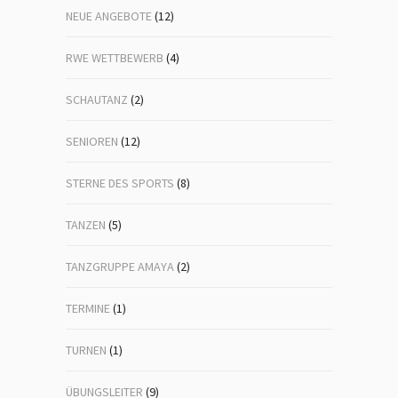
NEUE ANGEBOTE
(12)
RWE WETTBEWERB
(4)
SCHAUTANZ
(2)
SENIOREN
(12)
STERNE DES SPORTS
(8)
TANZEN
(5)
TANZGRUPPE AMAYA
(2)
TERMINE
(1)
TURNEN
(1)
ÜBUNGSLEITER
(9)