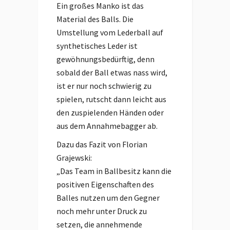
Ein großes Manko ist das
Material des Balls. Die
Umstellung vom Lederball auf
synthetisches Leder ist
gewöhnungsbedürftig, denn
sobald der Ball etwas nass wird,
ist er nur noch schwierig zu
spielen, rutscht dann leicht aus
den zuspielenden Händen oder
aus dem Annahmebagger ab.
Dazu das Fazit von Florian
Grajewski:
„Das Team in Ballbesitz kann die
positiven Eigenschaften des
Balles nutzen um den Gegner
noch mehr unter Druck zu
setzen, die annehmende