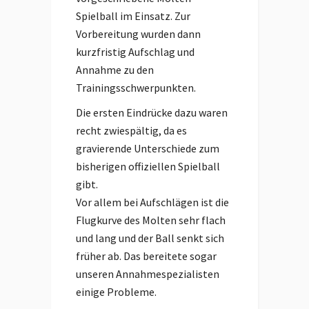
Spielball im Einsatz. Zur
Vorbereitung wurden dann
kurzfristig Aufschlag und
Annahme zu den
Trainingsschwerpunkten.
Die ersten Eindrücke dazu waren
recht zwiespältig, da es
gravierende Unterschiede zum
bisherigen offiziellen Spielball
gibt.
Vor allem bei Aufschlägen ist die
Flugkurve des Molten sehr flach
und lang und der Ball senkt sich
früher ab. Das bereitete sogar
unseren Annahmespezialisten
einige Probleme.