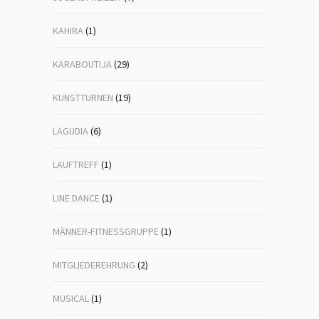
KAHIRA
(1)
KARABOUTIJA
(29)
KUNSTTURNEN
(19)
LAGUDIA
(6)
LAUFTREFF
(1)
LINE DANCE
(1)
MÄNNER-FITNESSGRUPPE
(1)
MITGLIEDEREHRUNG
(2)
MUSICAL
(1)