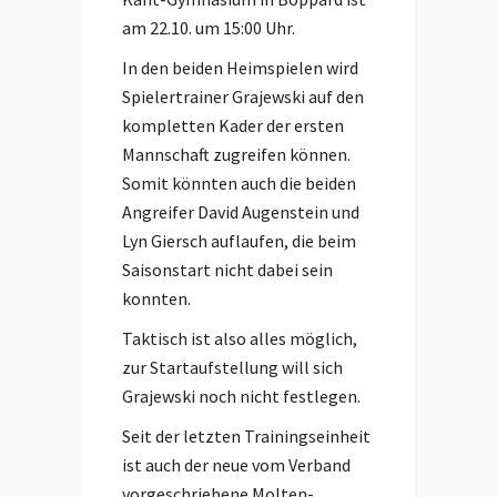
am 22.10. um 15:00 Uhr.
In den beiden Heimspielen wird
Spielertrainer Grajewski auf den
kompletten Kader der ersten
Mannschaft zugreifen können.
Somit könnten auch die beiden
Angreifer David Augenstein und
Lyn Giersch auflaufen, die beim
Saisonstart nicht dabei sein
konnten.
Taktisch ist also alles möglich,
zur Startaufstellung will sich
Grajewski noch nicht festlegen.
Seit der letzten Trainingseinheit
ist auch der neue vom Verband
vorgeschriebene Molten-