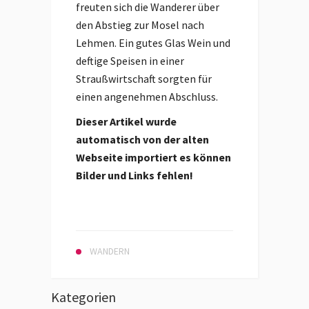
freuten sich die Wanderer über
den Abstieg zur Mosel nach
Lehmen. Ein gutes Glas Wein und
deftige Speisen in einer
Straußwirtschaft sorgten für
einen angenehmen Abschluss.
Dieser Artikel wurde
automatisch von der alten
Webseite importiert es können
Bilder und Links fehlen!
WANDERN
Kategorien