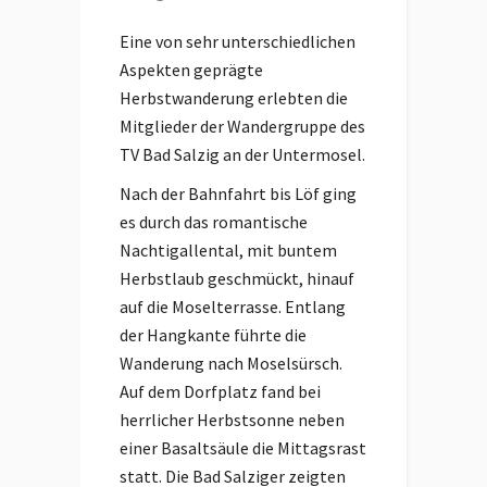
Eine von sehr unterschiedlichen
Aspekten geprägte
Herbstwanderung erlebten die
Mitglieder der Wandergruppe des
TV Bad Salzig an der Untermosel.
Nach der Bahnfahrt bis Löf ging
es durch das romantische
Nachtigallental, mit buntem
Herbstlaub geschmückt, hinauf
auf die Moselterrasse. Entlang
der Hangkante führte die
Wanderung nach Moselsürsch.
Auf dem Dorfplatz fand bei
herrlicher Herbstsonne neben
einer Basaltsäule die Mittagsrast
statt. Die Bad Salziger zeigten