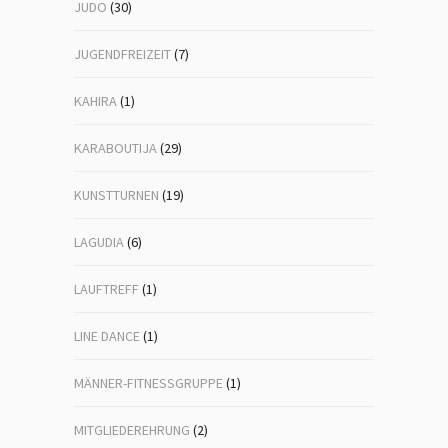
JUDO
(30)
JUGENDFREIZEIT
(7)
KAHIRA
(1)
KARABOUTIJA
(29)
KUNSTTURNEN
(19)
LAGUDIA
(6)
LAUFTREFF
(1)
LINE DANCE
(1)
MÄNNER-FITNESSGRUPPE
(1)
MITGLIEDEREHRUNG
(2)