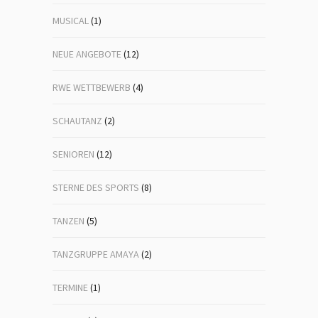
MUSICAL
(1)
NEUE ANGEBOTE
(12)
RWE WETTBEWERB
(4)
SCHAUTANZ
(2)
SENIOREN
(12)
STERNE DES SPORTS
(8)
TANZEN
(5)
TANZGRUPPE AMAYA
(2)
TERMINE
(1)