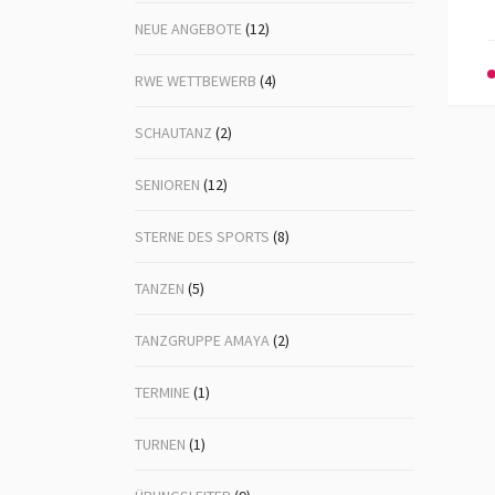
NEUE ANGEBOTE
(12)
RWE WETTBEWERB
(4)
SCHAUTANZ
(2)
SENIOREN
(12)
STERNE DES SPORTS
(8)
TANZEN
(5)
TANZGRUPPE AMAYA
(2)
TERMINE
(1)
TURNEN
(1)