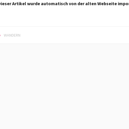
ieser Artikel wurde automatisch von der alten Webseite impor
WANDERN