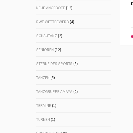
D
NEUE ANGEBOTE
(12)
RWE WETTBEWERB
(4)
SCHAUTANZ
(2)
SENIOREN
(12)
STERNE DES SPORTS
(8)
TANZEN
(5)
TANZGRUPPE AMAYA
(2)
TERMINE
(1)
TURNEN
(1)