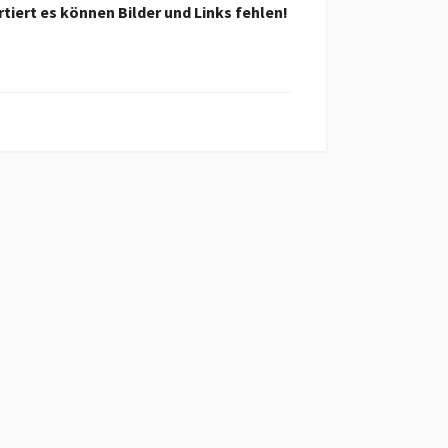
tiert es können Bilder und Links fehlen!