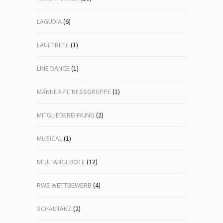
LAGUDIA
(6)
LAUFTREFF
(1)
LINE DANCE
(1)
MÄNNER-FITNESSGRUPPE
(1)
MITGLIEDEREHRUNG
(2)
MUSICAL
(1)
NEUE ANGEBOTE
(12)
RWE WETTBEWERB
(4)
SCHAUTANZ
(2)