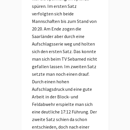
spüren. Im ersten Satz
verfolgten sich beide
Mannschaften bis zum Stand von
20:20. Am Ende zogen die
Saarländer aber durch eine
Aufschlagsserie weg und holten
sich den ersten Satz. Das konnte
man sich beim TV Sebamed nicht
gefallen lassen. Im zweiten Satz
setzte man noch einen drauf.
Durch einen hohen
Aufschlagsdruck und eine gute
Arbeit in der Block- und
Feldabwehr erspielte man sich
eine deutliche 17:12 Führung. Der
zweite Satz schien da schon
entschieden, doch nach einer