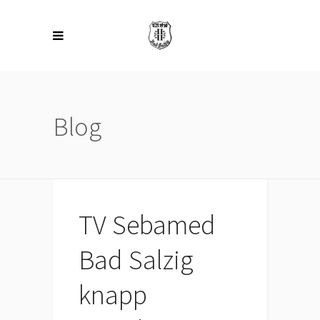
Blog
TV Sebamed
Bad Salzig
knapp