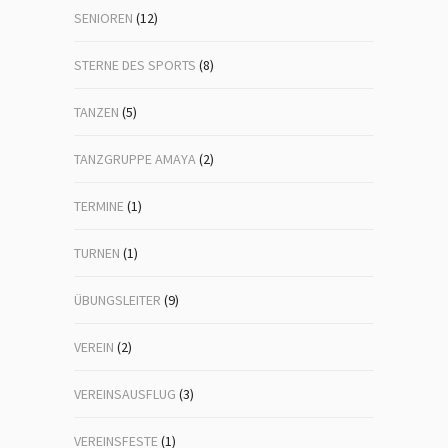
SENIOREN
(12)
STERNE DES SPORTS
(8)
TANZEN
(5)
TANZGRUPPE AMAYA
(2)
TERMINE
(1)
TURNEN
(1)
ÜBUNGSLEITER
(9)
VEREIN
(2)
VEREINSAUSFLUG
(3)
VEREINSFESTE
(1)