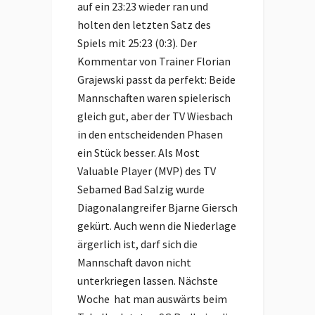
auf ein 23:23 wieder ran und
holten den letzten Satz des
Spiels mit 25:23 (0:3). Der
Kommentar von Trainer Florian
Grajewski passt da perfekt: Beide
Mannschaften waren spielerisch
gleich gut, aber der TV Wiesbach
in den entscheidenden Phasen
ein Stück besser. Als Most
Valuable Player (MVP) des TV
Sebamed Bad Salzig wurde
Diagonalangreifer Bjarne Giersch
gekürt. Auch wenn die Niederlage
ärgerlich ist, darf sich die
Mannschaft davon nicht
unterkriegen lassen. Nächste
Woche hat man auswärts beim