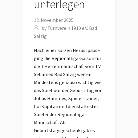
unterlegen
12. November 2025
by
Turnverein 1910 e.V. Bad
Salzig
Nach einer kurzen Herbstpause
ging die Regionalliga-Saison für
die 1.Herrenmannschaft vom TV
Sebamed Bad Salzig weiter.
Mindestens genauso wichtig wie
das Spiel war der Geburtstag von
Julius Hammes, Spielertrainer,
Co-Kapitän und dienstältester
Spieler der Regionalliga-
Mannschaft. Als
Geburtstagsgeschenk gab es