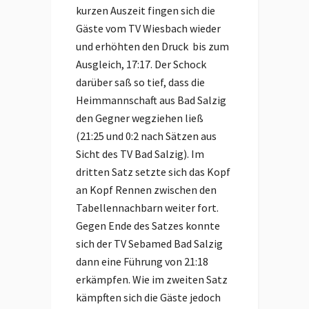
kurzen Auszeit fingen sich die
Gäste vom TV Wiesbach wieder
und erhöhten den Druck bis zum
Ausgleich, 17:17. Der Schock
darüber saß so tief, dass die
Heimmannschaft aus Bad Salzig
den Gegner wegziehen ließ
(21:25 und 0:2 nach Sätzen aus
Sicht des TV Bad Salzig). Im
dritten Satz setzte sich das Kopf
an Kopf Rennen zwischen den
Tabellennachbarn weiter fort.
Gegen Ende des Satzes konnte
sich der TV Sebamed Bad Salzig
dann eine Führung von 21:18
erkämpfen. Wie im zweiten Satz
kämpften sich die Gäste jedoch