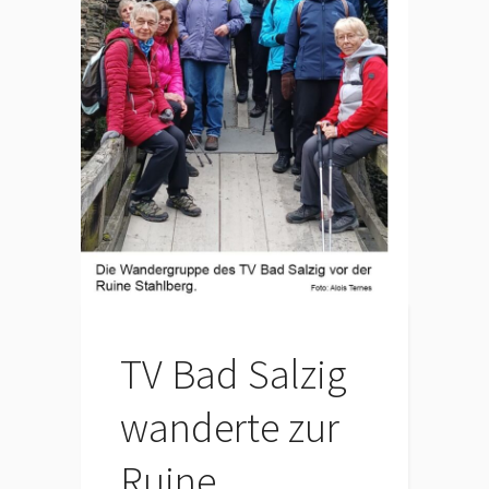
TV Bad Salzig
wanderte zur
Ruine