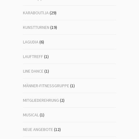
KARABOUTIJA
(29)
KUNSTTURNEN
(19)
LAGUDIA
(6)
LAUFTREFF
(1)
LINE DANCE
(1)
MÄNNER-FITNESSGRUPPE
(1)
MITGLIEDEREHRUNG
(2)
MUSICAL
(1)
NEUE ANGEBOTE
(12)