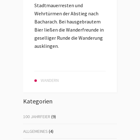
Stadtmauerresten und
Wehrtürmen der Abstieg nach
Bacharach. Bei hausgebrautem
Bier ließen die Wanderfreunde in
geselliger Runde die Wanderung
ausklingen.
WANDERN
Kategorien
100 JAHRFEIER
(9)
ALLGEMEINES
(4)