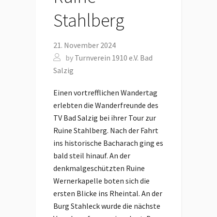
Stahlberg
21. November 2024
by
Turnverein 1910 e.V. Bad
Salzig
Einen vortrefflichen Wandertag
erlebten die Wanderfreunde des
TV Bad Salzig bei ihrer Tour zur
Ruine Stahlberg. Nach der Fahrt
ins historische Bacharach ging es
bald steil hinauf. An der
denkmalgeschützten Ruine
Wernerkapelle boten sich die
ersten Blicke ins Rheintal. An der
Burg Stahleck wurde die nächste