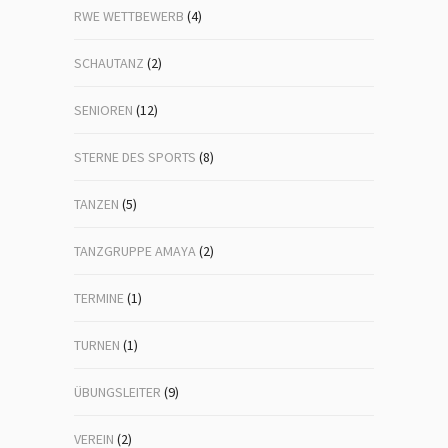
RWE WETTBEWERB
(4)
SCHAUTANZ
(2)
SENIOREN
(12)
STERNE DES SPORTS
(8)
TANZEN
(5)
TANZGRUPPE AMAYA
(2)
TERMINE
(1)
TURNEN
(1)
ÜBUNGSLEITER
(9)
VEREIN
(2)