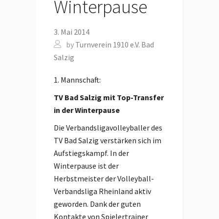
Winterpause
3. Mai 2014
by
Turnverein 1910 e.V. Bad
Salzig
1. Mannschaft:
TV Bad Salzig mit Top-Transfer
in der Winterpause
Die Verbandsligavolleyballer des
TV Bad Salzig verstärken sich im
Aufstiegskampf. In der
Winterpause ist der
Herbstmeister der Volleyball-
Verbandsliga Rheinland aktiv
geworden. Dank der guten
Kontakte von Spielertrainer