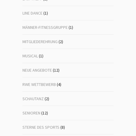
LINE DANCE
(1)
MÄNNER-FITNESSGRUPPE
(1)
MITGLIEDEREHRUNG
(2)
MUSICAL
(1)
NEUE ANGEBOTE
(12)
RWE WETTBEWERB
(4)
SCHAUTANZ
(2)
SENIOREN
(12)
STERNE DES SPORTS
(8)