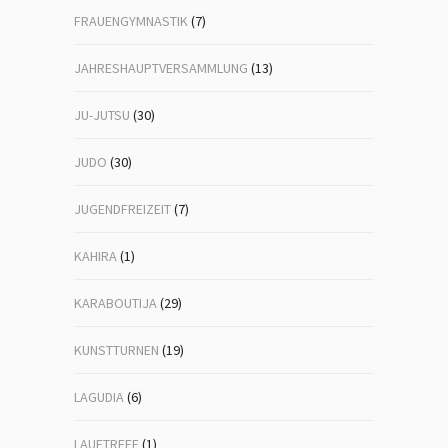
FRAUENGYMNASTIK
(7)
JAHRESHAUPTVERSAMMLUNG
(13)
JU-JUTSU
(30)
JUDO
(30)
JUGENDFREIZEIT
(7)
KAHIRA
(1)
KARABOUTIJA
(29)
KUNSTTURNEN
(19)
LAGUDIA
(6)
LAUFTREFF
(1)