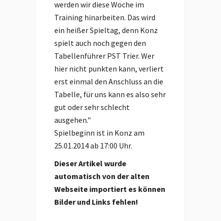
werden wir diese Woche im
Training hinarbeiten. Das wird
ein heißer Spieltag, denn Konz
spielt auch noch gegen den
Tabellenführer PST Trier. Wer
hier nicht punkten kann, verliert
erst einmal den Anschluss an die
Tabelle, für uns kann es also sehr
gut oder sehr schlecht
ausgehen."
Spielbeginn ist in Konz am
25.01.2014 ab 17:00 Uhr.
Dieser Artikel wurde
automatisch von der alten
Webseite importiert es können
Bilder und Links fehlen!