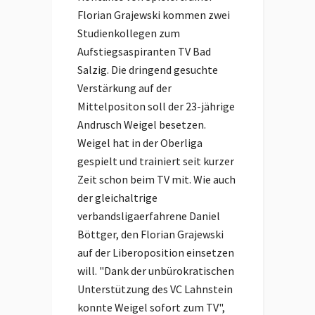
Florian Grajewski kommen zwei
Studienkollegen zum
Aufstiegsaspiranten TV Bad
Salzig. Die dringend gesuchte
Verstärkung auf der
Mittelpositon soll der 23-jährige
Andrusch Weigel besetzen.
Weigel hat in der Oberliga
gespielt und trainiert seit kurzer
Zeit schon beim TV mit. Wie auch
der gleichaltrige
verbandsligaerfahrene Daniel
Böttger, den Florian Grajewski
auf der Liberoposition einsetzen
will. "Dank der unbürokratischen
Unterstützung des VC Lahnstein
konnte Weigel sofort zum TV",