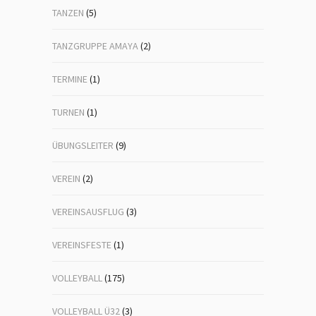
TANZEN
(5)
TANZGRUPPE AMAYA
(2)
TERMINE
(1)
TURNEN
(1)
ÜBUNGSLEITER
(9)
VEREIN
(2)
VEREINSAUSFLUG
(3)
VEREINSFESTE
(1)
VOLLEYBALL
(175)
VOLLEYBALL Ü32
(3)