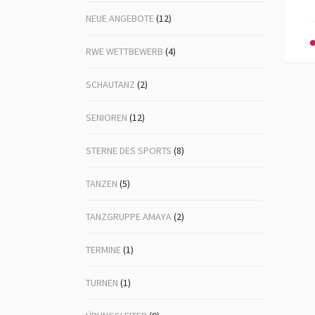
NEUE ANGEBOTE
(12)
RWE WETTBEWERB
(4)
SCHAUTANZ
(2)
SENIOREN
(12)
STERNE DES SPORTS
(8)
TANZEN
(5)
TANZGRUPPE AMAYA
(2)
TERMINE
(1)
TURNEN
(1)