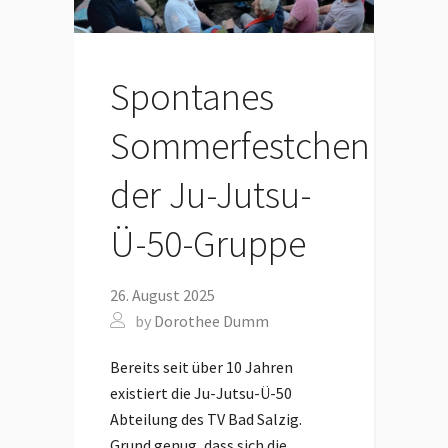
Spontanes
Sommerfestchen
der Ju-Jutsu-
Ü-50-Gruppe
26. August 2025
by
Dorothee Dumm
Bereits seit über 10 Jahren
existiert die Ju-Jutsu-Ü-50
Abteilung des TV Bad Salzig.
Grund genug, dass sich die