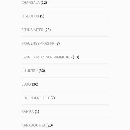
CHANGALA
(12)
DISCOFOX
(5)
FIT INS ALTER
(23)
FRAUENGYMNASTIK
(7)
JAHRESHAUPTVERSAMMLUNG
(13)
JU-JUTSU
(30)
JUDO
(30)
JUGENDFREIZEIT
(7)
KAHIRA
(1)
KARABOUTIJA
(29)