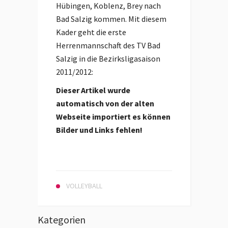
Hübingen, Koblenz, Brey nach
Bad Salzig kommen. Mit diesem
Kader geht die erste
Herrenmannschaft des TV Bad
Salzig in die Bezirksligasaison
2011/2012:
Dieser Artikel wurde
automatisch von der alten
Webseite importiert es können
Bilder und Links fehlen!
VOLLEYBALL
Kategorien