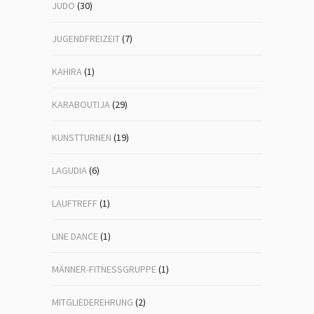
JUDO
(30)
JUGENDFREIZEIT
(7)
KAHIRA
(1)
KARABOUTIJA
(29)
KUNSTTURNEN
(19)
LAGUDIA
(6)
LAUFTREFF
(1)
LINE DANCE
(1)
MÄNNER-FITNESSGRUPPE
(1)
MITGLIEDEREHRUNG
(2)