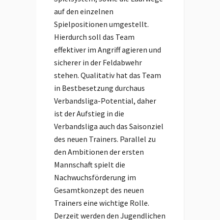
auf den einzelnen
Spielpositionen umgestellt.
Hierdurch soll das Team
effektiver im Angriff agieren und
sicherer in der Feldabwehr
stehen. Qualitativ hat das Team
in Bestbesetzung durchaus
Verbandsliga-Potential, daher
ist der Aufstieg in die
Verbandsliga auch das Saisonziel
des neuen Trainers. Parallel zu
den Ambitionen der ersten
Mannschaft spielt die
Nachwuchsförderung im
Gesamtkonzept des neuen
Trainers eine wichtige Rolle.
Derzeit werden den Jugendlichen