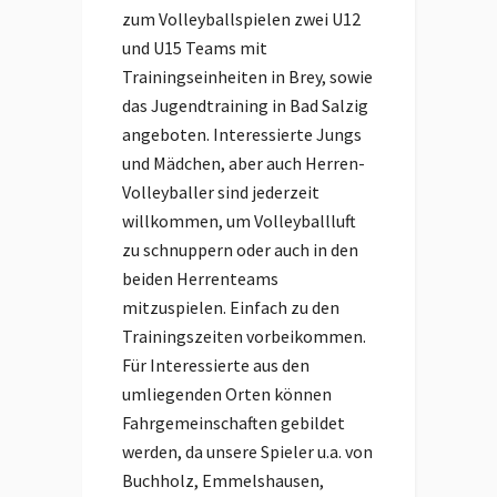
zum Volleyballspielen zwei U12
und U15 Teams mit
Trainingseinheiten in Brey, sowie
das Jugendtraining in Bad Salzig
angeboten. Interessierte Jungs
und Mädchen, aber auch Herren-
Volleyballer sind jederzeit
willkommen, um Volleyballluft
zu schnuppern oder auch in den
beiden Herrenteams
mitzuspielen. Einfach zu den
Trainingszeiten vorbeikommen.
Für Interessierte aus den
umliegenden Orten können
Fahrgemeinschaften gebildet
werden, da unsere Spieler u.a. von
Buchholz, Emmelshausen,