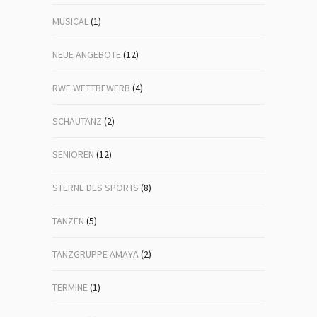
MUSICAL
(1)
NEUE ANGEBOTE
(12)
RWE WETTBEWERB
(4)
SCHAUTANZ
(2)
SENIOREN
(12)
STERNE DES SPORTS
(8)
TANZEN
(5)
TANZGRUPPE AMAYA
(2)
TERMINE
(1)