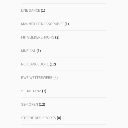
LINE DANCE
(1)
MÄNNER-FITNESSGRUPPE
(1)
MITGLIEDEREHRUNG
(2)
MUSICAL
(1)
NEUE ANGEBOTE
(12)
RWE WETTBEWERB
(4)
SCHAUTANZ
(2)
SENIOREN
(12)
STERNE DES SPORTS
(8)