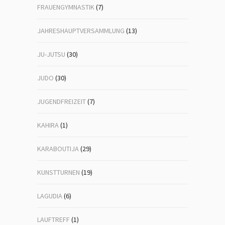
FRAUENGYMNASTIK
(7)
JAHRESHAUPTVERSAMMLUNG
(13)
JU-JUTSU
(30)
JUDO
(30)
JUGENDFREIZEIT
(7)
KAHIRA
(1)
KARABOUTIJA
(29)
KUNSTTURNEN
(19)
LAGUDIA
(6)
LAUFTREFF
(1)