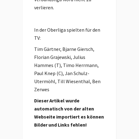
verlieren.
In der Oberliga spielten für den
TV:
Tim Gärtner, Bjarne Giersch,
Florian Grajewski, Julius
Hammes (T), Timo Herrmann,
Paul Knep (C), Jan Schulz-
Utermöhl, Till Wiesenthal, Ben
Zerwes
Dieser Artikel wurde
automatisch von der alten
Webseite importiert es können
Bilder und Links fehlen!