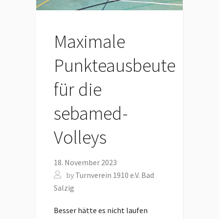
Maximale
Punkteausbeute
für die
sebamed-
Volleys
18. November 2023
by
Turnverein 1910 e.V. Bad
Salzig
Besser hätte es nicht laufen