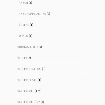
TANZEN
(5)
TANZGRUPPE AMAYA
(2)
TERMINE
(1)
TURNEN
(1)
ÜBUNGSLEITER
(9)
VEREIN
(2)
VEREINSAUSFLUG
(3)
VEREINSFESTE
(1)
VOLLEYBALL
(175)
VOLLEYBALL Ü32
(3)