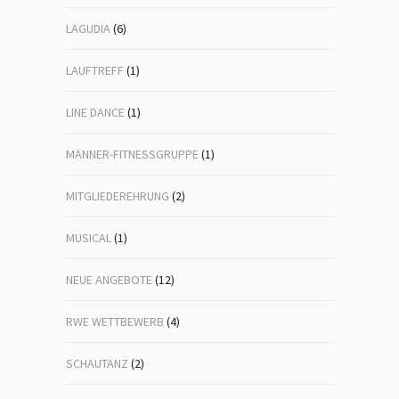
LAGUDIA
(6)
LAUFTREFF
(1)
LINE DANCE
(1)
MÄNNER-FITNESSGRUPPE
(1)
MITGLIEDEREHRUNG
(2)
MUSICAL
(1)
NEUE ANGEBOTE
(12)
RWE WETTBEWERB
(4)
SCHAUTANZ
(2)