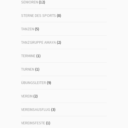
SENIOREN
(12)
STERNE DES SPORTS
(8)
TANZEN
(5)
TANZGRUPPE AMAYA
(2)
TERMINE
(1)
TURNEN
(1)
ÜBUNGSLEITER
(9)
VEREIN
(2)
VEREINSAUSFLUG
(3)
VEREINSFESTE
(1)