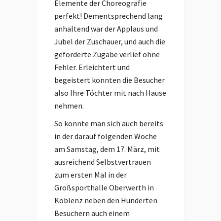
Elemente der Choreografie
perfekt! Dementsprechend lang
anhaltend war der Applaus und
Jubel der Zuschauer, und auch die
geforderte Zugabe verlief ohne
Fehler. Erleichtert und
begeistert konnten die Besucher
also Ihre Töchter mit nach Hause
nehmen.
So konnte man sich auch bereits
in der darauf folgenden Woche
am Samstag, dem 17. März, mit
ausreichend Selbstvertrauen
zum ersten Mal in der
Großsporthalle Oberwerth in
Koblenz neben den Hunderten
Besuchern auch einem