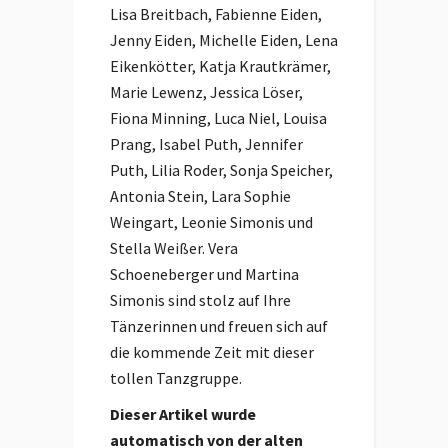
Lisa Breitbach, Fabienne Eiden,
Jenny Eiden, Michelle Eiden, Lena
Eikenkötter, Katja Krautkrämer,
Marie Lewenz, Jessica Löser,
Fiona Minning, Luca Niel, Louisa
Prang, Isabel Puth, Jennifer
Puth, Lilia Roder, Sonja Speicher,
Antonia Stein, Lara Sophie
Weingart, Leonie Simonis und
Stella Weißer. Vera
Schoeneberger und Martina
Simonis sind stolz auf Ihre
Tänzerinnen und freuen sich auf
die kommende Zeit mit dieser
tollen Tanzgruppe.
Dieser Artikel wurde
automatisch von der alten