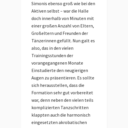
Simonis ebenso groß wie bei den
Aktiven selbst – war die Halle
doch innerhalb von Minuten mit
einer großen Anzahl von Eltern,
Großeltern und Freunden der
Tänzerinnen gefüllt. Nun galt es
also, das in den vielen
Trainingsstunden der
vorangegangenen Monate
Einstudierte den neugierigen
Augen zu präsentieren. Es sollte
sich herausstellen, dass die
Formation sehr gut vorbereitet
war, denn neben den vielen teils
komplizierten Tanzschritten
klappten auch die harmonisch
eingesetzten akrobatischen