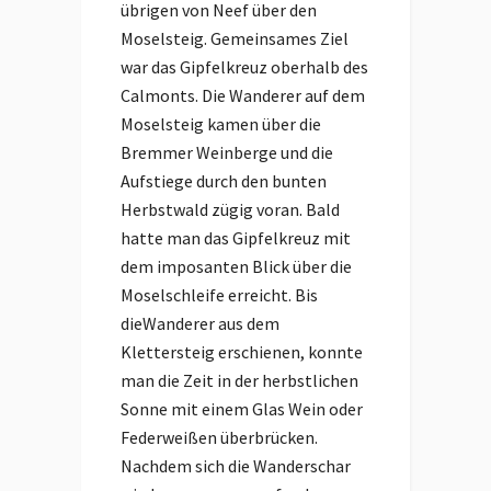
übrigen von Neef über den
Moselsteig. Gemeinsames Ziel
war das Gipfelkreuz oberhalb des
Calmonts. Die Wanderer auf dem
Moselsteig kamen über die
Bremmer Weinberge und die
Aufstiege durch den bunten
Herbstwald zügig voran. Bald
hatte man das Gipfelkreuz mit
dem imposanten Blick über die
Moselschleife erreicht. Bis
dieWanderer aus dem
Klettersteig erschienen, konnte
man die Zeit in der herbstlichen
Sonne mit einem Glas Wein oder
Federweißen überbrücken.
Nachdem sich die Wanderschar