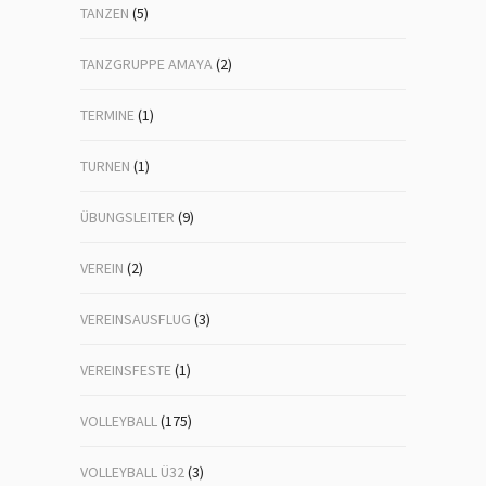
TANZEN
(5)
TANZGRUPPE AMAYA
(2)
TERMINE
(1)
TURNEN
(1)
ÜBUNGSLEITER
(9)
VEREIN
(2)
VEREINSAUSFLUG
(3)
VEREINSFESTE
(1)
VOLLEYBALL
(175)
VOLLEYBALL Ü32
(3)