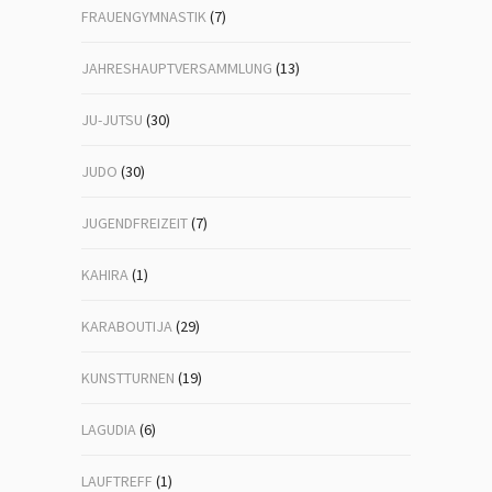
FRAUENGYMNASTIK
(7)
JAHRESHAUPTVERSAMMLUNG
(13)
JU-JUTSU
(30)
JUDO
(30)
JUGENDFREIZEIT
(7)
KAHIRA
(1)
KARABOUTIJA
(29)
KUNSTTURNEN
(19)
LAGUDIA
(6)
LAUFTREFF
(1)