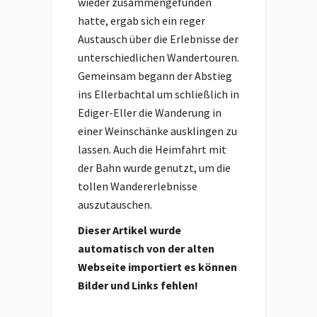
wieder zusammengefunden
hatte, ergab sich ein reger
Austausch über die Erlebnisse der
unterschiedlichen Wandertouren.
Gemeinsam begann der Abstieg
ins Ellerbachtal um schließlich in
Ediger-Eller die Wanderung in
einer Weinschänke ausklingen zu
lassen. Auch die Heimfahrt mit
der Bahn wurde genutzt, um die
tollen Wandererlebnisse
auszutauschen.
Dieser Artikel wurde
automatisch von der alten
Webseite importiert es können
Bilder und Links fehlen!