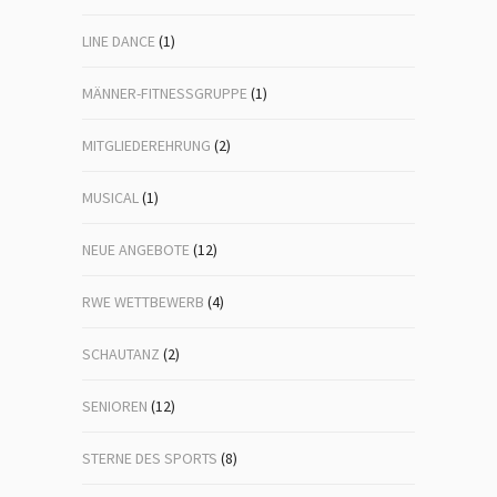
LINE DANCE
(1)
MÄNNER-FITNESSGRUPPE
(1)
MITGLIEDEREHRUNG
(2)
MUSICAL
(1)
NEUE ANGEBOTE
(12)
RWE WETTBEWERB
(4)
SCHAUTANZ
(2)
SENIOREN
(12)
STERNE DES SPORTS
(8)