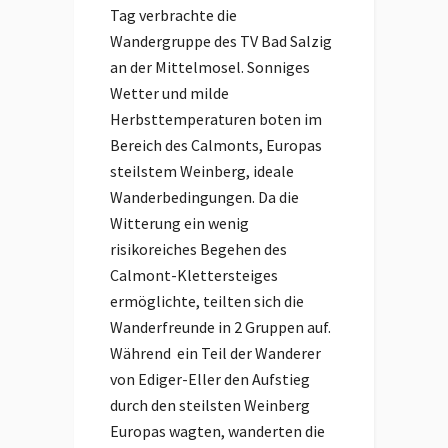
Tag verbrachte die
Wandergruppe des TV Bad Salzig
an der Mittelmosel. Sonniges
Wetter und milde
Herbsttemperaturen boten im
Bereich des Calmonts, Europas
steilstem Weinberg, ideale
Wanderbedingungen. Da die
Witterung ein wenig
risikoreiches Begehen des
Calmont-Klettersteiges
ermöglichte, teilten sich die
Wanderfreunde in 2 Gruppen auf.
Während ein Teil der Wanderer
von Ediger-Eller den Aufstieg
durch den steilsten Weinberg
Europas wagten, wanderten die