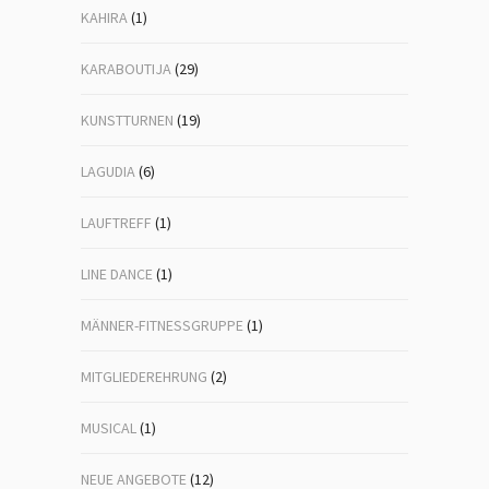
KAHIRA
(1)
KARABOUTIJA
(29)
KUNSTTURNEN
(19)
LAGUDIA
(6)
LAUFTREFF
(1)
LINE DANCE
(1)
MÄNNER-FITNESSGRUPPE
(1)
MITGLIEDEREHRUNG
(2)
MUSICAL
(1)
NEUE ANGEBOTE
(12)