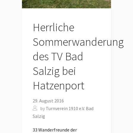
Herrliche
Sommerwanderung
des TV Bad
Salzig bei
Hatzenport
29. August 2016
by
Turnverein 1910 e.V. Bad
Salzig
33 Wanderfreunde der