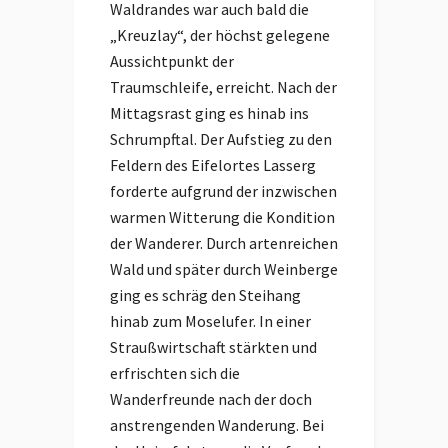
Waldrandes war auch bald die
„Kreuzlay“, der höchst gelegene
Aussichtpunkt der
Traumschleife, erreicht. Nach der
Mittagsrast ging es hinab ins
Schrumpftal. Der Aufstieg zu den
Feldern des Eifelortes Lasserg
forderte aufgrund der inzwischen
warmen Witterung die Kondition
der Wanderer. Durch artenreichen
Wald und später durch Weinberge
ging es schräg den Steihang
hinab zum Moselufer. In einer
Straußwirtschaft stärkten und
erfrischten sich die
Wanderfreunde nach der doch
anstrengenden Wanderung. Bei