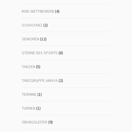
RWE WETTBEWERB
(4)
SCHAUTANZ
(2)
SENIOREN
(12)
STERNE DES SPORTS
(8)
TANZEN
(5)
TANZGRUPPE AMAYA
(2)
TERMINE
(1)
TURNEN
(1)
ÜBUNGSLEITER
(9)