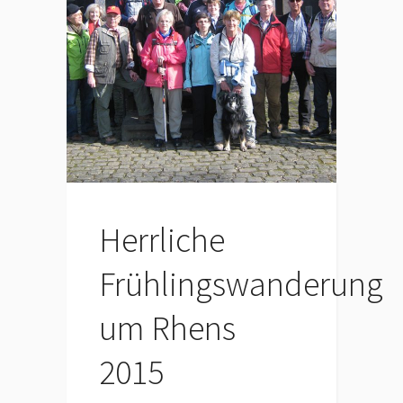
Herrliche
Frühlingswanderung
um Rhens
2015