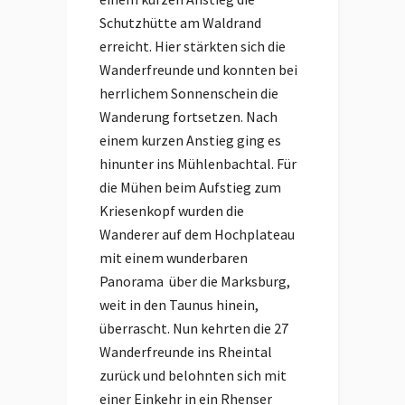
Schutzhütte am Waldrand
erreicht. Hier stärkten sich die
Wanderfreunde und konnten bei
herrlichem Sonnenschein die
Wanderung fortsetzen. Nach
einem kurzen Anstieg ging es
hinunter ins Mühlenbachtal. Für
die Mühen beim Aufstieg zum
Kriesenkopf wurden die
Wanderer auf dem Hochplateau
mit einem wunderbaren
Panorama über die Marksburg,
weit in den Taunus hinein,
überrascht. Nun kehrten die 27
Wanderfreunde ins Rheintal
zurück und belohnten sich mit
einer Einkehr in ein Rhenser