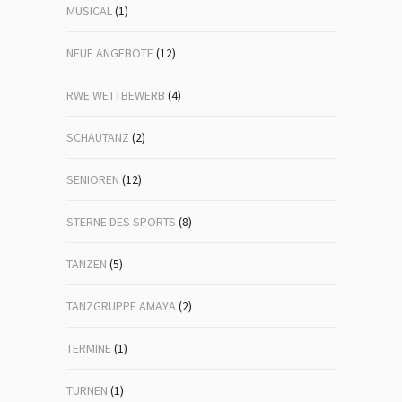
MUSICAL
(1)
NEUE ANGEBOTE
(12)
RWE WETTBEWERB
(4)
SCHAUTANZ
(2)
SENIOREN
(12)
STERNE DES SPORTS
(8)
TANZEN
(5)
TANZGRUPPE AMAYA
(2)
TERMINE
(1)
TURNEN
(1)