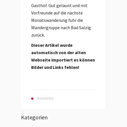
Gasthof. Gut gelaunt und mit
Vorfreunde auf die nächste
Monatswanderung fuhr die
Wandergruppe nach Bad Salzig
zurück.
Dieser Artikel wurde
automatisch von der alten
Webseite importiert es können
Bilder und Links fehlen!
WANDERN
Kategorien