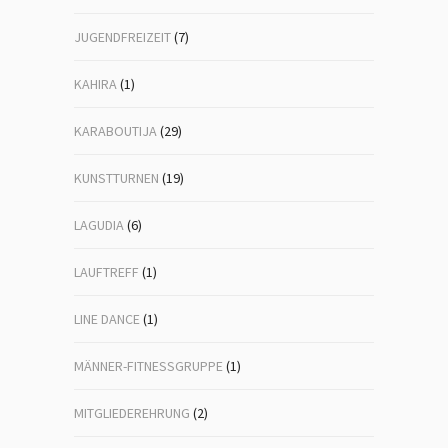
JUGENDFREIZEIT
(7)
KAHIRA
(1)
KARABOUTIJA
(29)
KUNSTTURNEN
(19)
LAGUDIA
(6)
LAUFTREFF
(1)
LINE DANCE
(1)
MÄNNER-FITNESSGRUPPE
(1)
MITGLIEDEREHRUNG
(2)