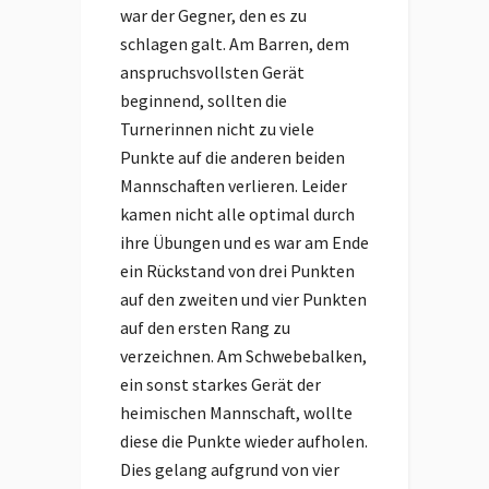
war der Gegner, den es zu
schlagen galt. Am Barren, dem
anspruchsvollsten Gerät
beginnend, sollten die
Turnerinnen nicht zu viele
Punkte auf die anderen beiden
Mannschaften verlieren. Leider
kamen nicht alle optimal durch
ihre Übungen und es war am Ende
ein Rückstand von drei Punkten
auf den zweiten und vier Punkten
auf den ersten Rang zu
verzeichnen. Am Schwebebalken,
ein sonst starkes Gerät der
heimischen Mannschaft, wollte
diese die Punkte wieder aufholen.
Dies gelang aufgrund von vier