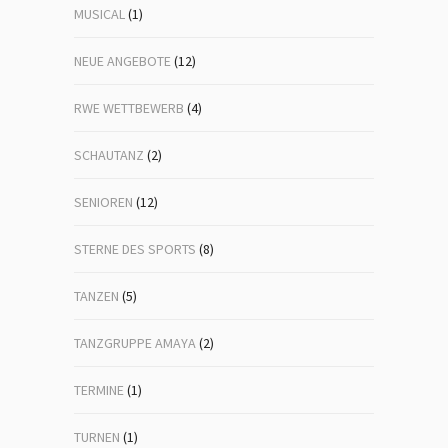
MUSICAL
(1)
NEUE ANGEBOTE
(12)
RWE WETTBEWERB
(4)
SCHAUTANZ
(2)
SENIOREN
(12)
STERNE DES SPORTS
(8)
TANZEN
(5)
TANZGRUPPE AMAYA
(2)
TERMINE
(1)
TURNEN
(1)