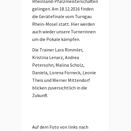
Rheinland-Pfalzmeisterschaften
gelingen. Am 18.12.2016 finden
die Gerätefinale vom Turngau
Rhein-Mosel statt. Hier werden
auch wieder unsere Turnerinnen
um die Pokale kämpfen.
Die Trainer Lara Rimmler,
Kristina Lenarz, Andrea
Petersohn, Malina Scholz,
Daniela, Lorena Forneck, Leonie
Theis und Werner Mittendorf
blicken zuversichtlich in die
Zukunft.
Auf dem Foto von links nach