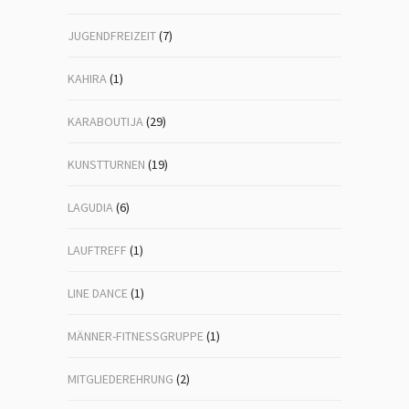
JUGENDFREIZEIT
(7)
KAHIRA
(1)
KARABOUTIJA
(29)
KUNSTTURNEN
(19)
LAGUDIA
(6)
LAUFTREFF
(1)
LINE DANCE
(1)
MÄNNER-FITNESSGRUPPE
(1)
MITGLIEDEREHRUNG
(2)