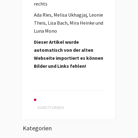
rechts
Ada Ries, Melisa Ukhagjaj, Leonie
Theis, Lisa Bach, Mira Heinke und
Luna Mono
Dieser Artikel wurde
automatisch von der alten
Webseite importiert es können
Bilder und Links fehlen!
KUNSTTURNEN
Kategorien