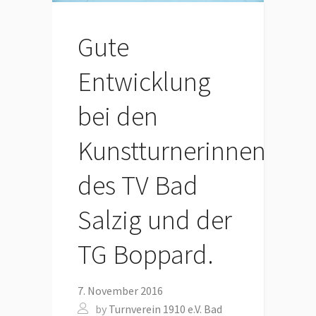
Gute
Entwicklung
bei den
Kunstturnerinnen
des TV Bad
Salzig und der
TG Boppard.
7. November 2016
by
Turnverein 1910 e.V. Bad