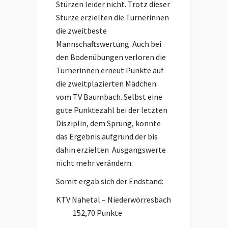
Stürzen leider nicht. Trotz dieser
Stürze erzielten die Turnerinnen
die zweitbeste
Mannschaftswertung. Auch bei
den Bodenübungen verloren die
Turnerinnen erneut Punkte auf
die zweitplazierten Mädchen
vom TV Baumbach. Selbst eine
gute Punktezahl bei der letzten
Disziplin, dem Sprung, konnte
das Ergebnis aufgrund der bis
dahin erzielten Ausgangswerte
nicht mehr verändern.
Somit ergab sich der Endstand:
KTV Nahetal – Niederwörresbach
152,70 Punkte