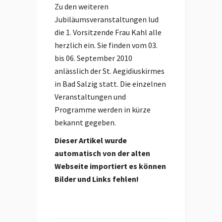
Zu den weiteren
Jubiläumsveranstaltungen lud
die 1. Vorsitzende Frau Kahl alle
herzlich ein. Sie finden vom 03.
bis 06. September 2010
anlässlich der St. Aegidiuskirmes
in Bad Salzig statt. Die einzelnen
Veranstaltungen und
Programme werden in kürze
bekannt gegeben.
Dieser Artikel wurde
automatisch von der alten
Webseite importiert es können
Bilder und Links fehlen!