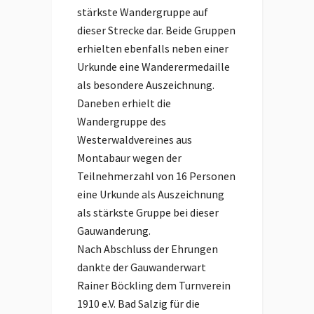
stärkste Wandergruppe auf
dieser Strecke dar. Beide Gruppen
erhielten ebenfalls neben einer
Urkunde eine Wanderermedaille
als besondere Auszeichnung.
Daneben erhielt die
Wandergruppe des
Westerwaldvereines aus
Montabaur wegen der
Teilnehmerzahl von 16 Personen
eine Urkunde als Auszeichnung
als stärkste Gruppe bei dieser
Gauwanderung.
Nach Abschluss der Ehrungen
dankte der Gauwanderwart
Rainer Böckling dem Turnverein
1910 e.V. Bad Salzig für die