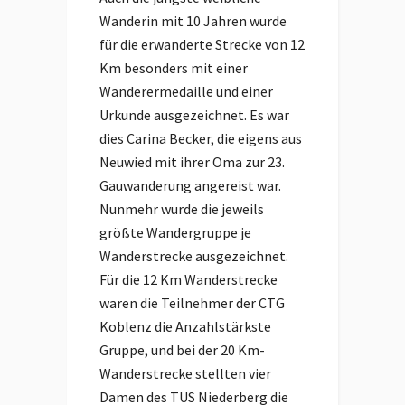
Wanderin mit 10 Jahren wurde
für die erwanderte Strecke von 12
Km besonders mit einer
Wanderermedaille und einer
Urkunde ausgezeichnet. Es war
dies Carina Becker, die eigens aus
Neuwied mit ihrer Oma zur 23.
Gauwanderung angereist war.
Nunmehr wurde die jeweils
größte Wandergruppe je
Wanderstrecke ausgezeichnet.
Für die 12 Km Wanderstrecke
waren die Teilnehmer der CTG
Koblenz die Anzahlstärkste
Gruppe, und bei der 20 Km-
Wanderstrecke stellten vier
Damen des TUS Niederberg die