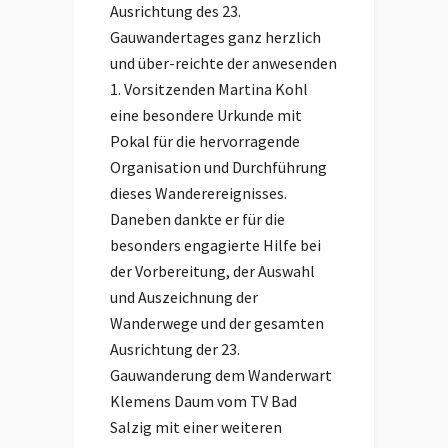
Ausrichtung des 23.
Gauwandertages ganz herzlich
und über-reichte der anwesenden
1. Vorsitzenden Martina Kohl
eine besondere Urkunde mit
Pokal für die hervorragende
Organisation und Durchführung
dieses Wanderereignisses.
Daneben dankte er für die
besonders engagierte Hilfe bei
der Vorbereitung, der Auswahl
und Auszeichnung der
Wanderwege und der gesamten
Ausrichtung der 23.
Gauwanderung dem Wanderwart
Klemens Daum vom TV Bad
Salzig mit einer weiteren