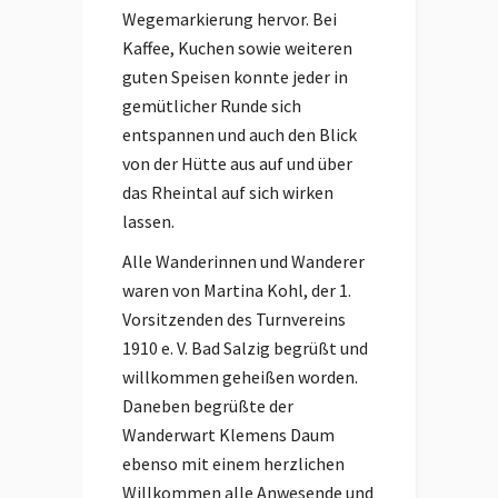
Wegemarkierung hervor. Bei
Kaffee, Kuchen sowie weiteren
guten Speisen konnte jeder in
gemütlicher Runde sich
entspannen und auch den Blick
von der Hütte aus auf und über
das Rheintal auf sich wirken
lassen.
Alle Wanderinnen und Wanderer
waren von Martina Kohl, der 1.
Vorsitzenden des Turnvereins
1910 e. V. Bad Salzig begrüßt und
willkommen geheißen worden.
Daneben begrüßte der
Wanderwart Klemens Daum
ebenso mit einem herzlichen
Willkommen alle Anwesende und