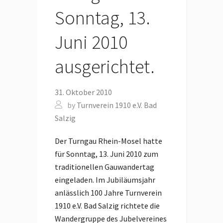
Sonntag, 13.
Juni 2010
ausgerichtet.
31. Oktober 2010
by
Turnverein 1910 e.V. Bad
Salzig
Der Turngau Rhein-Mosel hatte
für Sonntag, 13. Juni 2010 zum
traditionellen Gauwandertag
eingeladen. Im Jubiläumsjahr
anlässlich 100 Jahre Turnverein
1910 e.V. Bad Salzig richtete die
Wandergruppe des Jubelvereines