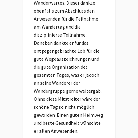
Wanderwartes. Dieser dankte
ebenfalls zum Abschluss den
Anwesenden für die Teilnahme
am Wandertag und die
disziplinierte Teilnahme.
Daneben dankte er für das
entgegengebrachte Lob für die
gute Wegeauszeichnungen und
die gute Organisation des
gesamten Tages, was er jedoch
an seine Wanderer der
Wandergruppe gerne weitergab.
Ohne diese Mitstreiter wäre der
schöne Tag so nicht möglich
geworden. Einen guten Heimweg
und beste Gesundheit wünschte
er allen Anwesenden.