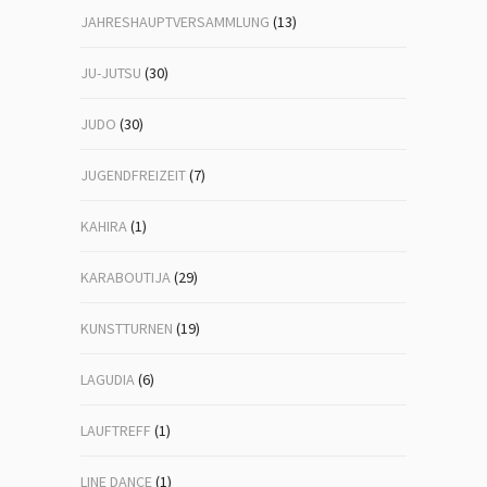
JAHRESHAUPTVERSAMMLUNG
(13)
JU-JUTSU
(30)
JUDO
(30)
JUGENDFREIZEIT
(7)
KAHIRA
(1)
KARABOUTIJA
(29)
KUNSTTURNEN
(19)
LAGUDIA
(6)
LAUFTREFF
(1)
LINE DANCE
(1)