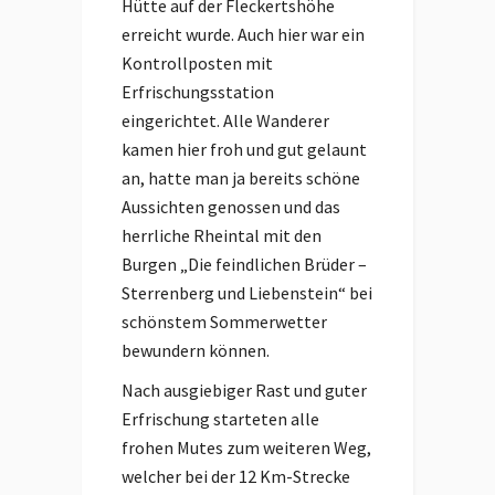
Hütte auf der Fleckertshöhe
erreicht wurde. Auch hier war ein
Kontrollposten mit
Erfrischungsstation
eingerichtet. Alle Wanderer
kamen hier froh und gut gelaunt
an, hatte man ja bereits schöne
Aussichten genossen und das
herrliche Rheintal mit den
Burgen „Die feindlichen Brüder –
Sterrenberg und Liebenstein“ bei
schönstem Sommerwetter
bewundern können.
Nach ausgiebiger Rast und guter
Erfrischung starteten alle
frohen Mutes zum weiteren Weg,
welcher bei der 12 Km-Strecke