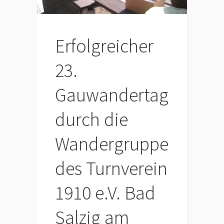
Erfolgreicher
23.
Gauwandertag
durch die
Wandergruppe
des Turnverein
1910 e.V. Bad
Salzig am