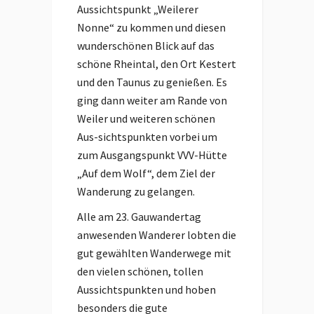
Aussichtspunkt „Weilerer
Nonne“ zu kommen und diesen
wunderschönen Blick auf das
schöne Rheintal, den Ort Kestert
und den Taunus zu genießen. Es
ging dann weiter am Rande von
Weiler und weiteren schönen
Aus-sichtspunkten vorbei um
zum Ausgangspunkt VVV-Hütte
„Auf dem Wolf“, dem Ziel der
Wanderung zu gelangen.
Alle am 23. Gauwandertag
anwesenden Wanderer lobten die
gut gewählten Wanderwege mit
den vielen schönen, tollen
Aussichtspunkten und hoben
besonders die gute