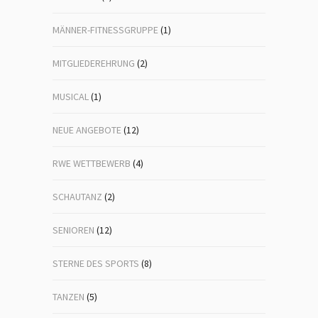
MÄNNER-FITNESSGRUPPE
(1)
MITGLIEDEREHRUNG
(2)
MUSICAL
(1)
NEUE ANGEBOTE
(12)
RWE WETTBEWERB
(4)
SCHAUTANZ
(2)
SENIOREN
(12)
STERNE DES SPORTS
(8)
TANZEN
(5)