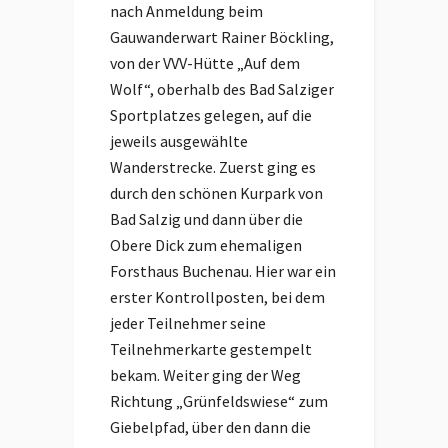
nach Anmeldung beim
Gauwanderwart Rainer Böckling,
von der VVV-Hütte „Auf dem
Wolf“, oberhalb des Bad Salziger
Sportplatzes gelegen, auf die
jeweils ausgewählte
Wanderstrecke. Zuerst ging es
durch den schönen Kurpark von
Bad Salzig und dann über die
Obere Dick zum ehemaligen
Forsthaus Buchenau. Hier war ein
erster Kontrollposten, bei dem
jeder Teilnehmer seine
Teilnehmerkarte gestempelt
bekam. Weiter ging der Weg
Richtung „Grünfeldswiese“ zum
Giebelpfad, über den dann die