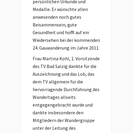
persönlichen Urkunde und
Medaille. Er wünschte allen
anwesenden noch gutes
Beisammensein, gute
Gesundheit und hofft auf ein
Wiedersehen bei der kommenden
24. Gauwanderung im Jahre 2011.
Frau Martina Kohl, 1. Vorsitzende
des TV Bad Salzig dankte für die
Auszeichnung und das Lob, das
dem TV allgemein für die
hervorragende Durchführung des
Wandertages allseits
entgegengebracht wurde und
dankte insbesondere den
Mitgliedern der Wandergruppe
unter der Leitung des