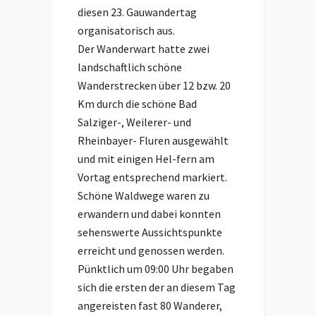
diesen 23. Gauwandertag
organisatorisch aus.
Der Wanderwart hatte zwei
landschaftlich schöne
Wanderstrecken über 12 bzw. 20
Km durch die schöne Bad
Salziger-, Weilerer- und
Rheinbayer- Fluren ausgewählt
und mit einigen Hel-fern am
Vortag entsprechend markiert.
Schöne Waldwege waren zu
erwandern und dabei konnten
sehenswerte Aussichtspunkte
erreicht und genossen werden.
Pünktlich um 09:00 Uhr begaben
sich die ersten der an diesem Tag
angereisten fast 80 Wanderer,