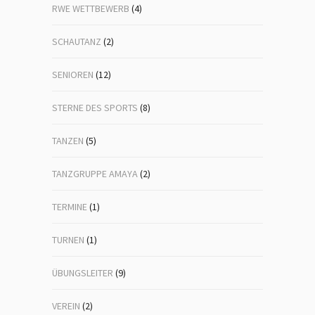
RWE WETTBEWERB
(4)
SCHAUTANZ
(2)
SENIOREN
(12)
STERNE DES SPORTS
(8)
TANZEN
(5)
TANZGRUPPE AMAYA
(2)
TERMINE
(1)
TURNEN
(1)
ÜBUNGSLEITER
(9)
VEREIN
(2)