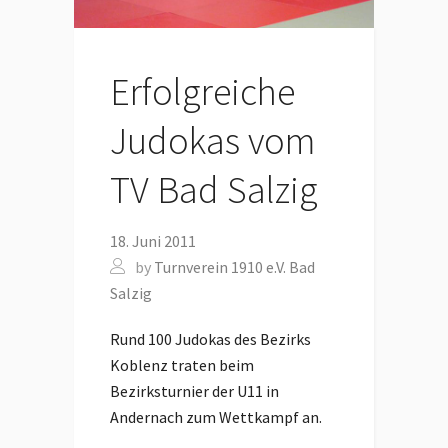
Erfolgreiche
Judokas vom
TV Bad Salzig
18. Juni 2011
by
Turnverein 1910 e.V. Bad
Salzig
Rund 100 Judokas des Bezirks
Koblenz traten beim
Bezirksturnier der U11 in
Andernach zum Wettkampf an.