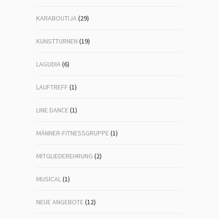
KARABOUTIJA
(29)
KUNSTTURNEN
(19)
LAGUDIA
(6)
LAUFTREFF
(1)
LINE DANCE
(1)
MÄNNER-FITNESSGRUPPE
(1)
MITGLIEDEREHRUNG
(2)
MUSICAL
(1)
NEUE ANGEBOTE
(12)