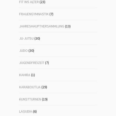
FIT INS ALTER
(23)
FRAUENGYMNASTIK
(7)
JAHRESHAUPTVERSAMMLUNG
(13)
JU-JUTSU
(30)
JUDO
(30)
JUGENDFREIZEIT
(7)
KAHIRA
(1)
KARABOUTIJA
(29)
KUNSTTURNEN
(19)
LAGUDIA
(6)