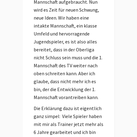
Mannschaft aufgebraucht. Nun
wird es Zeit für neuen Schwung,
neue Ideen. Wir haben eine
intakte Mannschaft, ein klasse
Umfeld und hervorragende
Jugendspieler, es ist also alles
bereitet, dass in der Oberliga
nicht Schluss sein muss und die 1.
Mannschaft des TV weiter nach
oben schreiten kann. Aber ich
glaube, dass nicht mehr ich es
bin, der die Entwicklung der 1.
Mannschaft vorantreiben kann.
Die Erklärung dazu ist eigentlich
ganz simpel: Viele Spieler haben
mit mir als Trainer jetzt mehr als
6 Jahre gearbeitet und ich bin