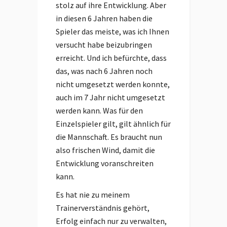
stolz auf ihre Entwicklung. Aber
in diesen 6 Jahren haben die
Spieler das meiste, was ich Ihnen
versucht habe beizubringen
erreicht. Und ich befürchte, dass
das, was nach 6 Jahren noch
nicht umgesetzt werden konnte,
auch im 7 Jahr nicht umgesetzt
werden kann. Was für den
Einzelspieler gilt, gilt ähnlich für
die Mannschaft. Es braucht nun
also frischen Wind, damit die
Entwicklung voranschreiten
kann.
Es hat nie zu meinem
Trainerverständnis gehört,
Erfolg einfach nur zu verwalten,