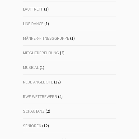
LAUFTREFF
(1)
LINE DANCE
(1)
MÄNNER-FITNESSGRUPPE
(1)
MITGLIEDEREHRUNG
(2)
MUSICAL
(1)
NEUE ANGEBOTE
(12)
RWE WETTBEWERB
(4)
SCHAUTANZ
(2)
SENIOREN
(12)