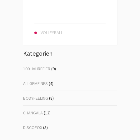
VOLLEYBALL
Kategorien
100 JAHRFEIER
(9)
ALLGEMEINES
(4)
BODYFEELING
(8)
CHANGALA
(12)
DISCOFOX
(5)