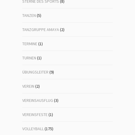
STERNE DES SPORTS
(8)
TANZEN
(5)
TANZGRUPPE AMAYA
(2)
TERMINE
(1)
TURNEN
(1)
ÜBUNGSLEITER
(9)
VEREIN
(2)
VEREINSAUSFLUG
(3)
VEREINSFESTE
(1)
VOLLEYBALL
(175)