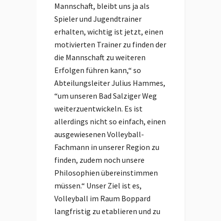
Mannschaft, bleibt uns ja als
Spieler und Jugendtrainer
erhalten, wichtig ist jetzt, einen
motivierten Trainer zu finden der
die Mannschaft zu weiteren
Erfolgen führen kann,“ so
Abteilungsleiter Julius Hammes,
“um unseren Bad Salziger Weg
weiterzuentwickeln. Es ist
allerdings nicht so einfach, einen
ausgewiesenen Volleyball-
Fachmann in unserer Region zu
finden, zudem noch unsere
Philosophien übereinstimmen
müssen.“ Unser Ziel ist es,
Volleyball im Raum Boppard
langfristig zu etablieren und zu