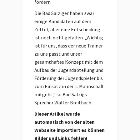
fördern.
Die Bad Salziger haben zwar
einige Kandidaten auf dem
Zettel, aber eine Entscheidung
ist noch nicht gefallen. „Wichtig
ist für uns, dass der neue Trainer
zu uns passt und unser
gesamthaftes Konzept mit dem
Aufbau der Jugendabteilung und
Förderung der Jugendspieler bis
zum Einsatz in der 1. Mannschaft
mitgeht,“ so Bad Salzigs
Sprecher Walter Breitbach.
Dieser Artikel wurde
automatisch von der alten
Webseite importiert es können
Bilder und Links fehlen!