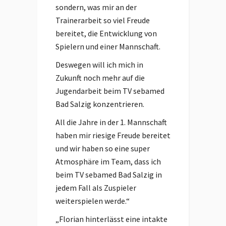
sondern, was mir an der
Trainerarbeit so viel Freude
bereitet, die Entwicklung von
Spielern und einer Mannschaft.
Deswegen will ich mich in
Zukunft noch mehr auf die
Jugendarbeit beim TV sebamed
Bad Salzig konzentrieren.
All die Jahre in der 1. Mannschaft
haben mir riesige Freude bereitet
und wir haben so eine super
Atmosphäre im Team, dass ich
beim TV sebamed Bad Salzig in
jedem Fall als Zuspieler
weiterspielen werde.“
„Florian hinterlässt eine intakte