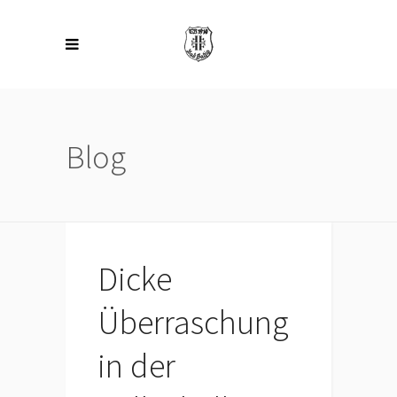
Blog
Dicke
Überraschung
in der