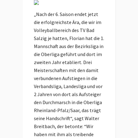
„Nach der 6. Saison endet jetzt
die erfolgreichste Ära, die wir im
Volleyballbereich des TV Bad
Salzig je hatten, Florian hat die 1.
Mannschaft aus der Bezirksliga in
die Oberliga geführt und dort im
zweiten Jahr etabliert. Drei
Meisterschaften mit den damit
verbundenen Aufstiegen in die
Verbandsliga, Landesliga und vor
2 Jahren von dort als Aufsteiger
den Durchmarsch in die Oberliga
Rheinland-Pfalz/Saar, das trägt
seine Handschrift“, sagt Walter
Breitbach, der betonte: “Wir
haben mit ihm als treibende