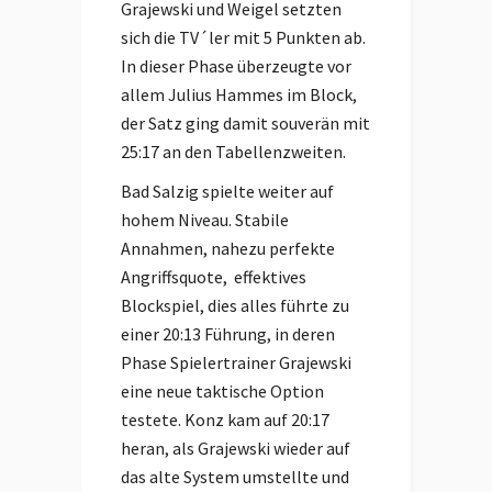
Grajewski und Weigel setzten
sich die TV´ler mit 5 Punkten ab.
In dieser Phase überzeugte vor
allem Julius Hammes im Block,
der Satz ging damit souverän mit
25:17 an den Tabellenzweiten.
Bad Salzig spielte weiter auf
hohem Niveau. Stabile
Annahmen, nahezu perfekte
Angriffsquote, effektives
Blockspiel, dies alles führte zu
einer 20:13 Führung, in deren
Phase Spielertrainer Grajewski
eine neue taktische Option
testete. Konz kam auf 20:17
heran, als Grajewski wieder auf
das alte System umstellte und