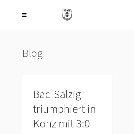
Blog
Bad Salzig
triumphiert in
Konz mit 3:0