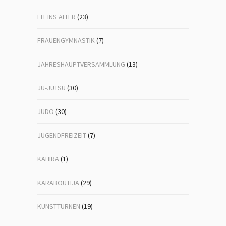
FIT INS ALTER
(23)
FRAUENGYMNASTIK
(7)
JAHRESHAUPTVERSAMMLUNG
(13)
JU-JUTSU
(30)
JUDO
(30)
JUGENDFREIZEIT
(7)
KAHIRA
(1)
KARABOUTIJA
(29)
KUNSTTURNEN
(19)