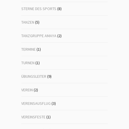
STERNE DES SPORTS
(8)
TANZEN
(5)
TANZGRUPPE AMAYA
(2)
TERMINE
(1)
TURNEN
(1)
ÜBUNGSLEITER
(9)
VEREIN
(2)
VEREINSAUSFLUG
(3)
VEREINSFESTE
(1)