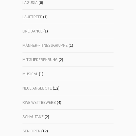
LAGUDIA
(6)
LAUFTREFF
(1)
LINE DANCE
(1)
MÄNNER-FITNESSGRUPPE
(1)
MITGLIEDEREHRUNG
(2)
MUSICAL
(1)
NEUE ANGEBOTE
(12)
RWE WETTBEWERB
(4)
SCHAUTANZ
(2)
SENIOREN
(12)