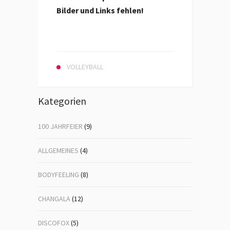
Bilder und Links fehlen!
VOLLEYBALL
Kategorien
100 JAHRFEIER
(9)
ALLGEMEINES
(4)
BODYFEELING
(8)
CHANGALA
(12)
DISCOFOX
(5)