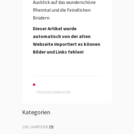
Ausblick auf das wunderschöne
Rheintal und die Feindlichen
Brüdern.
Dieser Artikel wurde
automatisch von der alten
Webseite importiert es können
Bilder und Links fehlen!
FRAUENGYMNASTIK
Kategorien
100 JAHRFEIER
(9)