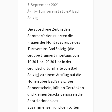
7. September 2021
by
Turnverein 1910 e.V. Bad
Salzig
Die sportfreie Zeit in den
Sommerferien nutzten die
Frauen der Montagsgruppe des
Turnvereins Bad Salzig (die
Gruppe trainiert montags von
19.30 Uhr -20.30 Uhr in der
Grundschulturnhalle von Bad
Salzig) zu einem Ausflug auf die
Höhen über Bad Salzig. Bei
Sonnenschein, kühlen Getränken
und kleinen Snacks genossen die
Sportlerinnen das
Zusammensein und den tollen