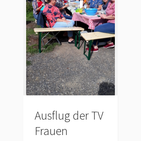
Ausflug der TV
Frauen