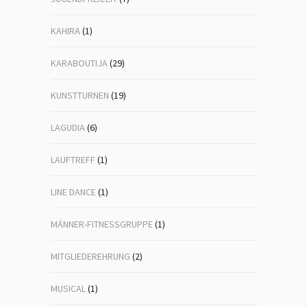
KAHIRA
(1)
KARABOUTIJA
(29)
KUNSTTURNEN
(19)
LAGUDIA
(6)
LAUFTREFF
(1)
LINE DANCE
(1)
MÄNNER-FITNESSGRUPPE
(1)
MITGLIEDEREHRUNG
(2)
MUSICAL
(1)