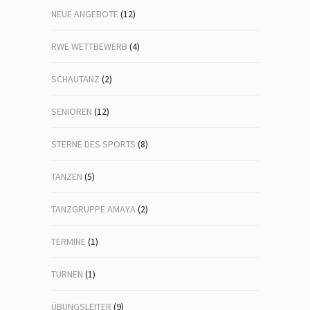
NEUE ANGEBOTE
(12)
RWE WETTBEWERB
(4)
SCHAUTANZ
(2)
SENIOREN
(12)
STERNE DES SPORTS
(8)
TANZEN
(5)
TANZGRUPPE AMAYA
(2)
TERMINE
(1)
TURNEN
(1)
ÜBUNGSLEITER
(9)