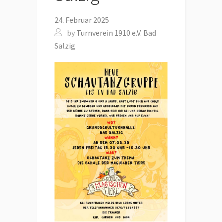
24. Februar 2025
by
Turnverein 1910 e.V. Bad
Salzig