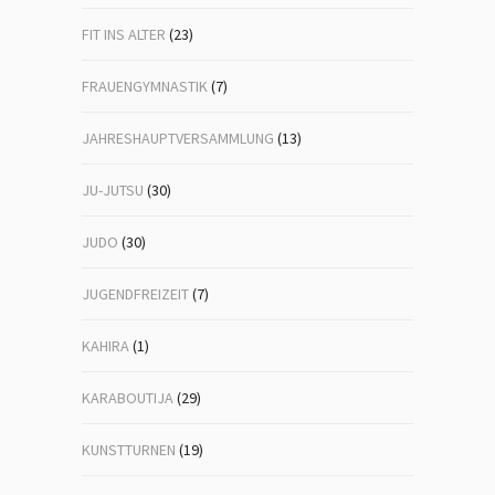
FIT INS ALTER
(23)
FRAUENGYMNASTIK
(7)
JAHRESHAUPTVERSAMMLUNG
(13)
JU-JUTSU
(30)
JUDO
(30)
JUGENDFREIZEIT
(7)
KAHIRA
(1)
KARABOUTIJA
(29)
KUNSTTURNEN
(19)