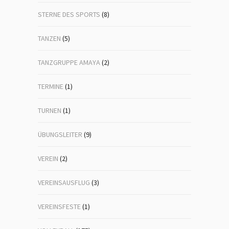
STERNE DES SPORTS
(8)
TANZEN
(5)
TANZGRUPPE AMAYA
(2)
TERMINE
(1)
TURNEN
(1)
ÜBUNGSLEITER
(9)
VEREIN
(2)
VEREINSAUSFLUG
(3)
VEREINSFESTE
(1)