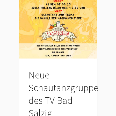
Neue
Schautanzgruppe
des TV Bad
Salzig