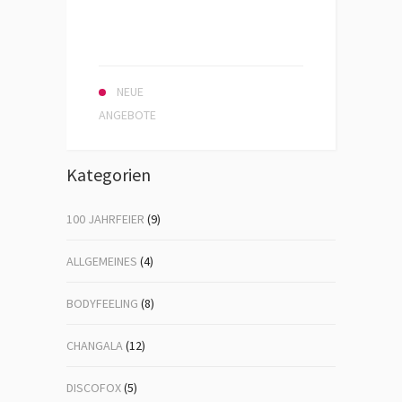
NEUE
ANGEBOTE
Kategorien
100 JAHRFEIER
(9)
ALLGEMEINES
(4)
BODYFEELING
(8)
CHANGALA
(12)
DISCOFOX
(5)