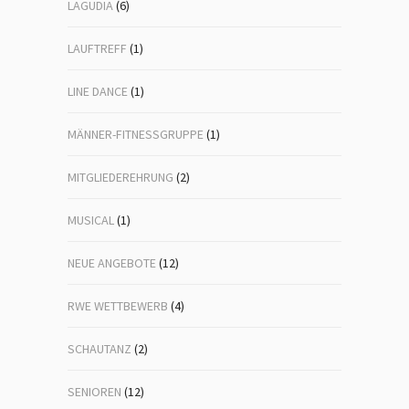
LAGUDIA
(6)
LAUFTREFF
(1)
LINE DANCE
(1)
MÄNNER-FITNESSGRUPPE
(1)
MITGLIEDEREHRUNG
(2)
MUSICAL
(1)
NEUE ANGEBOTE
(12)
RWE WETTBEWERB
(4)
SCHAUTANZ
(2)
SENIOREN
(12)