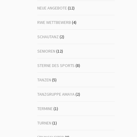
NEUE ANGEBOTE
(12)
RWE WETTBEWERB
(4)
SCHAUTANZ
(2)
SENIOREN
(12)
STERNE DES SPORTS
(8)
TANZEN
(5)
TANZGRUPPE AMAYA
(2)
TERMINE
(1)
TURNEN
(1)