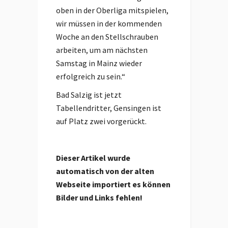
oben in der Oberliga mitspielen,
wir müssen in der kommenden
Woche an den Stellschrauben
arbeiten, um am nächsten
Samstag in Mainz wieder
erfolgreich zu sein.“
Bad Salzig ist jetzt
Tabellendritter, Gensingen ist
auf Platz zwei vorgerückt.
Dieser Artikel wurde
automatisch von der alten
Webseite importiert es können
Bilder und Links fehlen!