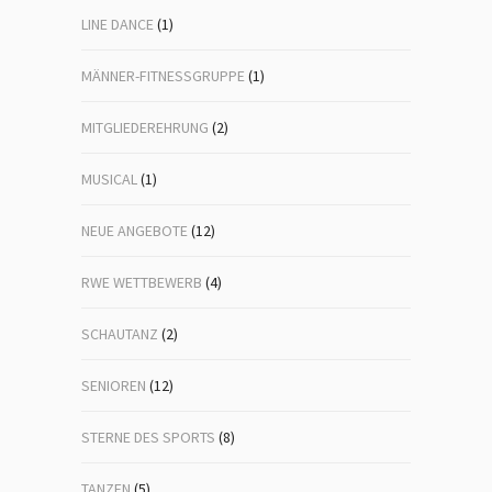
LINE DANCE
(1)
MÄNNER-FITNESSGRUPPE
(1)
MITGLIEDEREHRUNG
(2)
MUSICAL
(1)
NEUE ANGEBOTE
(12)
RWE WETTBEWERB
(4)
SCHAUTANZ
(2)
SENIOREN
(12)
STERNE DES SPORTS
(8)
TANZEN
(5)