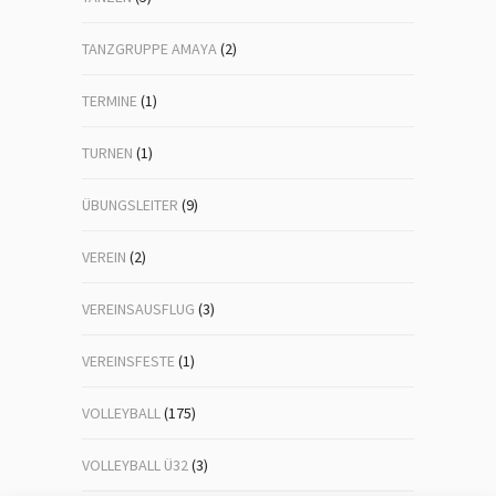
TANZGRUPPE AMAYA
(2)
TERMINE
(1)
TURNEN
(1)
ÜBUNGSLEITER
(9)
VEREIN
(2)
VEREINSAUSFLUG
(3)
VEREINSFESTE
(1)
VOLLEYBALL
(175)
VOLLEYBALL Ü32
(3)