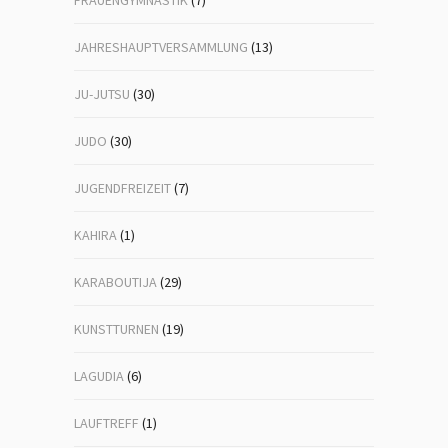
FRAUENGYMNASTIK
(7)
JAHRESHAUPTVERSAMMLUNG
(13)
JU-JUTSU
(30)
JUDO
(30)
JUGENDFREIZEIT
(7)
KAHIRA
(1)
KARABOUTIJA
(29)
KUNSTTURNEN
(19)
LAGUDIA
(6)
LAUFTREFF
(1)