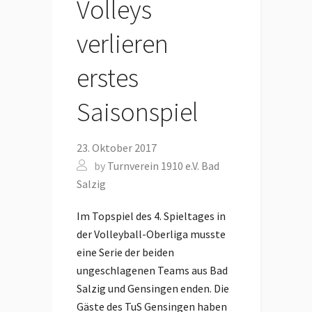
Volleys
verlieren
erstes
Saisonspiel
23. Oktober 2017
by
Turnverein 1910 e.V. Bad
Salzig
Im Topspiel des 4. Spieltages in
der Volleyball-Oberliga musste
eine Serie der beiden
ungeschlagenen Teams aus Bad
Salzig und Gensingen enden. Die
Gäste des TuS Gensingen haben