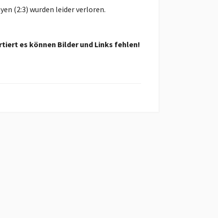
en (2:3) wurden leider verloren.
tiert es können Bilder und Links fehlen!