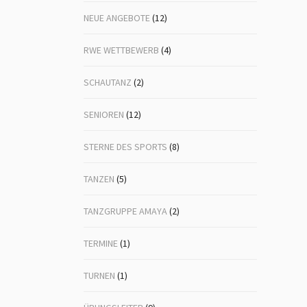
NEUE ANGEBOTE
(12)
RWE WETTBEWERB
(4)
SCHAUTANZ
(2)
SENIOREN
(12)
STERNE DES SPORTS
(8)
TANZEN
(5)
TANZGRUPPE AMAYA
(2)
TERMINE
(1)
TURNEN
(1)