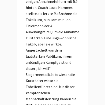
einigen Annahmefehlern mit 5:9
hinten. Coach Laura Hammes
stellte als letzte Maßnahme die
Taktik um, nun kam mit Jan
Thielmann der 4.
Außenangreifer, um die Annahme
zu stärken. Eine ungewöhnliche
Taktik, aber sie wirkte.
Angestachelt von dem
lautstarken Publikum, ihrem
unbändigen Kampfgeist und
dieser „ich will“
Siegermentalität bewiesen die
Kurstädter wieso sie
Tabellenführer sind. Mit dieser
kämpferischen
Mannschaftsleistung kamen die