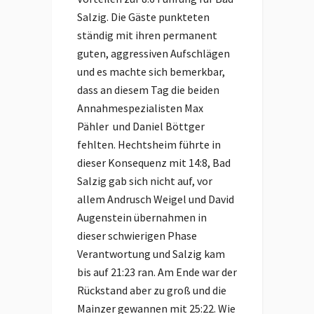
Salzig. Die Gäste punkteten
ständig mit ihren permanent
guten, aggressiven Aufschlägen
und es machte sich bemerkbar,
dass an diesem Tag die beiden
Annahmespezialisten Max
Pähler und Daniel Böttger
fehlten. Hechtsheim führte in
dieser Konsequenz mit 14:8, Bad
Salzig gab sich nicht auf, vor
allem Andrusch Weigel und David
Augenstein übernahmen in
dieser schwierigen Phase
Verantwortung und Salzig kam
bis auf 21:23 ran. Am Ende war der
Rückstand aber zu groß und die
Mainzer gewannen mit 25:22. Wie