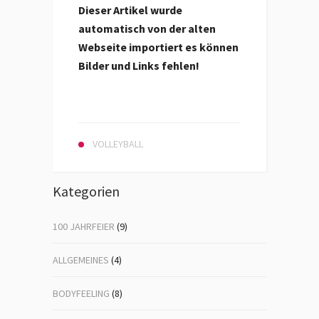
Dieser Artikel wurde
automatisch von der alten
Webseite importiert es können
Bilder und Links fehlen!
VOLLEYBALL
Kategorien
100 JAHRFEIER
(9)
ALLGEMEINES
(4)
BODYFEELING
(8)