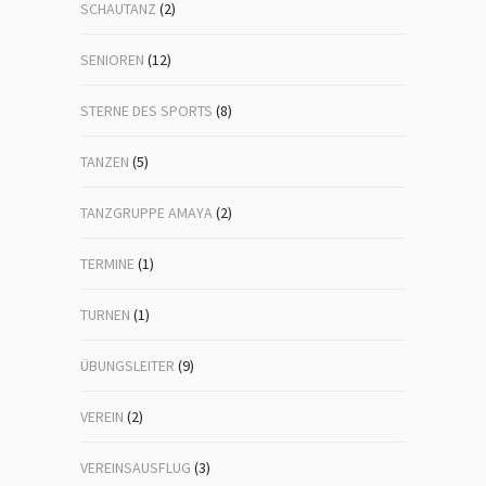
SCHAUTANZ
(2)
SENIOREN
(12)
STERNE DES SPORTS
(8)
TANZEN
(5)
TANZGRUPPE AMAYA
(2)
TERMINE
(1)
TURNEN
(1)
ÜBUNGSLEITER
(9)
VEREIN
(2)
VEREINSAUSFLUG
(3)