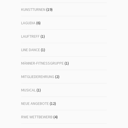
KUNSTTURNEN
(19)
LAGUDIA
(6)
LAUFTREFF
(1)
LINE DANCE
(1)
MÄNNER-FITNESSGRUPPE
(1)
MITGLIEDEREHRUNG
(2)
MUSICAL
(1)
NEUE ANGEBOTE
(12)
RWE WETTBEWERB
(4)