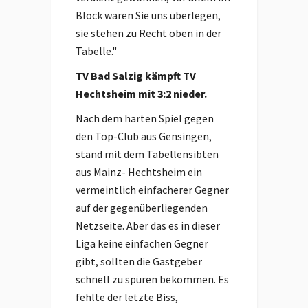
Block waren Sie uns überlegen,
sie stehen zu Recht oben in der
Tabelle."
TV Bad Salzig kämpft TV
Hechtsheim mit 3:2 nieder.
Nach dem harten Spiel gegen
den Top-Club aus Gensingen,
stand mit dem Tabellensibten
aus Mainz- Hechtsheim ein
vermeintlich einfacherer Gegner
auf der gegenüberliegenden
Netzseite. Aber das es in dieser
Liga keine einfachen Gegner
gibt, sollten die Gastgeber
schnell zu spüren bekommen. Es
fehlte der letzte Biss,