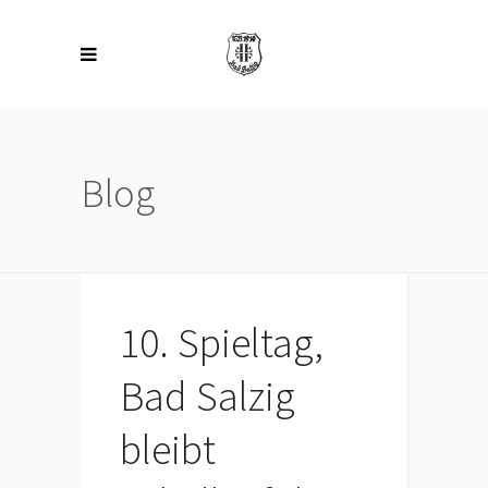
Blog
10. Spieltag,
Bad Salzig
bleibt