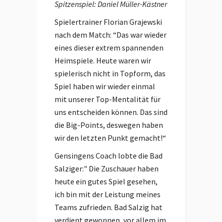
Spitzenspiel: Daniel Müller-Kästner
Spielertrainer Florian Grajewski
nach dem Match: “Das war wieder
eines dieser extrem spannenden
Heimspiele. Heute waren wir
spielerisch nicht in Topform, das
Spiel haben wir wieder einmal
mit unserer Top-Mentalität für
uns entscheiden können. Das sind
die Big-Points, deswegen haben
wir den letzten Punkt gemacht!“
Gensingens Coach lobte die Bad
Salziger:" Die Zuschauer haben
heute ein gutes Spiel gesehen,
ich bin mit der Leistung meines
Teams zufrieden. Bad Salzig hat
verdient gewonnen, vor allem im