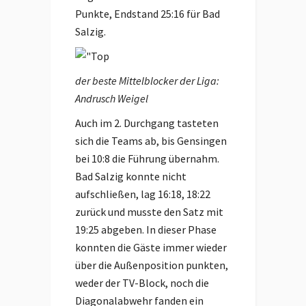
Punkte, Endstand 25:16 für Bad
Salzig.
der beste Mittelblocker der Liga:
Andrusch Weigel
Auch im 2. Durchgang tasteten
sich die Teams ab, bis Gensingen
bei 10:8 die Führung übernahm.
Bad Salzig konnte nicht
aufschließen, lag 16:18, 18:22
zurück und musste den Satz mit
19:25 abgeben. In dieser Phase
konnten die Gäste immer wieder
über die Außenposition punkten,
weder der TV-Block, noch die
Diagonalabwehr fanden ein