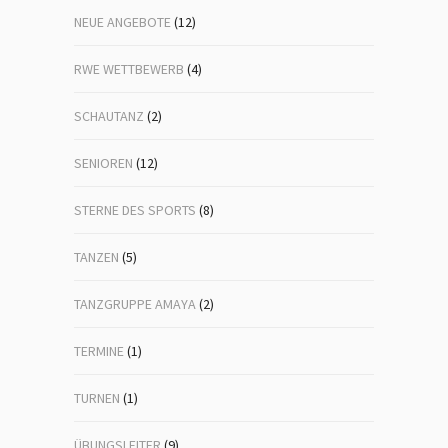
NEUE ANGEBOTE
(12)
RWE WETTBEWERB
(4)
SCHAUTANZ
(2)
SENIOREN
(12)
STERNE DES SPORTS
(8)
TANZEN
(5)
TANZGRUPPE AMAYA
(2)
TERMINE
(1)
TURNEN
(1)
ÜBUNGSLEITER
(9)