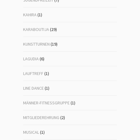
KAHIRA
(1)
KARABOUTIJA
(29)
KUNSTTURNEN
(19)
LAGUDIA
(6)
LAUFTREFF
(1)
LINE DANCE
(1)
MÄNNER-FITNESSGRUPPE
(1)
MITGLIEDEREHRUNG
(2)
MUSICAL
(1)