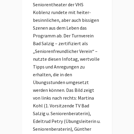
Seniorentheater der VHS
Koblenz rundete mit heiter-
besinnlichen, aber auch bissigen
Szenen aus dem Leben das
Programm ab. Der Turnverein
Bad Salzig – zertifiziert als
„Seniorenfreundlicher Verein“ –
nutzte diesen Infotag, wertvolle
Tipps und Anregungen zu
erhalten, die in den
Übungsstunden umgesetzt
werden können. Das Bild zeigt
von links nach rechts: Martina
Kohl (1. Vorsitzende TV Bad
Salzig u. Seniorenberaterin),
Edeltrud Petry (Übungsleiterin u.
Seniorenberaterin), Günther