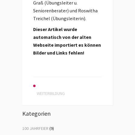
Graß (Übungsleiter u.
Seniorenberater) und Roswitha
Treichel (Übungsleiterin).
Dieser Artikel wurde
automatisch von der alten
Webseite importiert es können
Bilder und Links fehlen!
WEITERBILDUNG
Kategorien
100 JAHRFEIER
(9)