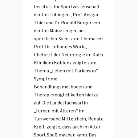
Instituts für Sportwissenschaft
der Uni Tübingen , Prof. Ansgar
Thiel und Dr. Ronald Burger von
der Uni Mainz trugen aus
sportlicher Sicht zum Thema vor.
Prof. Dr. Johannes Wörle,
Chefarzt der Neurologie im Kath.
Klinikum Koblenz zeigte zum
Thema „Leben mit Parkinson“
Symptome,
Behandlungsmethoden und
Therapiemöglichkeiten hierzu
auf. Die Landesfachwartin
„Turnen mit Älteren“ im
Turnverband Mittelrhein, Renate
Krell, zeigte, dass auch im Alter
Sport Spaß machen kann. Das